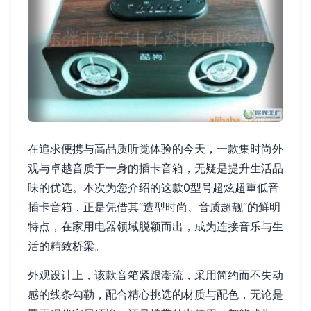
在追求便携与高品质听觉体验的今天，一款集时尚外
观与卓越音质于一身的插卡音箱，无疑是提升生活品
味的优选。本次为您介绍的这款0型号超炫超重低音
插卡音箱，正是凭借其“造型时尚、音质超靓”的鲜明
特点，在家用电器领域脱颖而出，成为连接音乐与生
活的精致桥梁。
外观设计上，该款音箱紧跟潮流，采用简约而不失动
感的线条勾勒，配合精心挑选的材质与配色，无论是