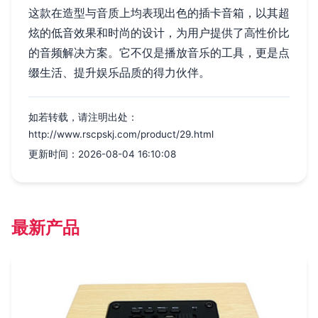
这款在造型与音质上均表现出色的插卡音箱，以其超
炫的低音效果和时尚的设计，为用户提供了高性价比
的音频解决方案。它不仅是播放音乐的工具，更是点
缀生活、提升娱乐品质的得力伙伴。
如若转载，请注明出处：
http://www.rscpskj.com/product/29.html
更新时间：2026-08-04 16:10:08
最新产品