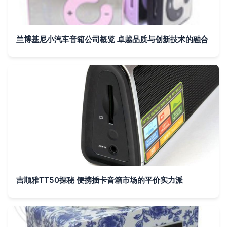
兰博基尼小汽车音箱公司概览 卓越品质与创新技术的融合
吉顺雅TT50探秘 便携插卡音箱市场的平价实力派