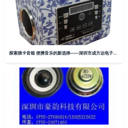
探索插卡音箱 便携音乐的新选择——深圳市成方达电子产品解析