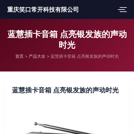
重庆笑口常开科技有限公司
蓝慧插卡音箱 点亮银发族的声动
时光
首页
>
产品大全
>
蓝慧插卡音箱 点亮银发族的声动时光
蓝慧插卡音箱 点亮银发族的声动时光